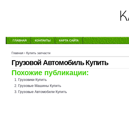
ГЛАВНАЯ
КОНТАКТЫ
КАРТА САЙТА
Главная
›
Купить запчасти
Грузовой Автомобиль Купить
Похожие публикации:
Грузовики Купить
Грузовые Машины Купить
Грузовые Автомобили Купить