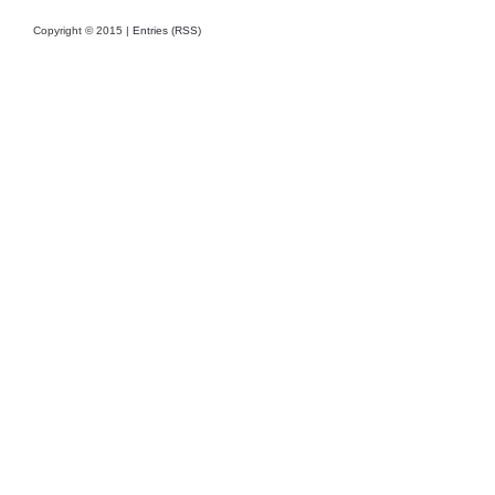
Copyright © 2015 |
Entries (RSS)