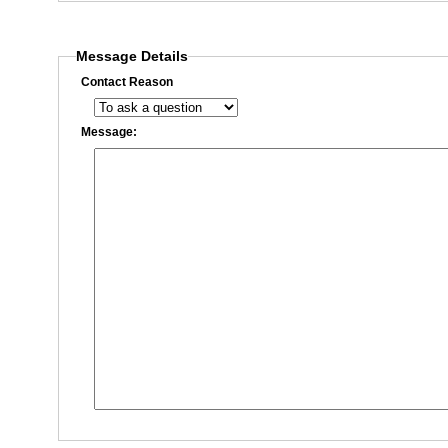
Message Details
Contact Reason
Message: