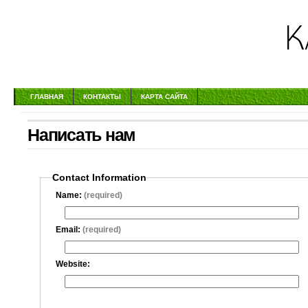
ГЛАВНАЯ
КОНТАКТЫ
КАРТА САЙТА
Написать нам
Contact Information
Name:
(required)
Email:
(required)
Website: