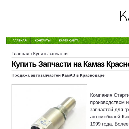
ГЛАВНАЯ
КОНТАКТЫ
КАРТА САЙТА
Главная
›
Купить запчасти
Купить Запчасти на Камаз Крас
Продажа автозапчастей КамАЗ в Краснодаре
Компания Старти
производством и
запчастей для г
автомобилей Кам
1999 года. Более