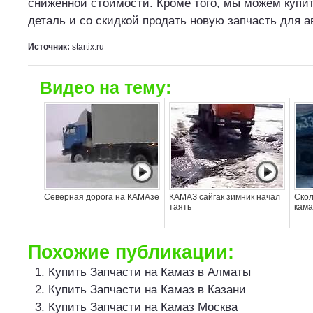
сниженной стоимости. Кроме того, мы можем куп
деталь и со скидкой продать новую запчасть для 
Источник:
startix.ru
Видео на тему:
Северная дорога на КАМАзе
КАМАЗ сайгак зимник начал
Скол
таять
кама
Похожие публикации:
Купить Запчасти на Камаз в Алматы
Купить Запчасти на Камаз в Казани
Купить Запчасти на Камаз Москва