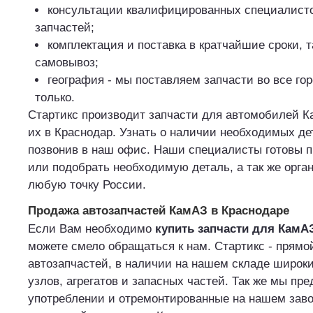
консультации квалифицированных специалист
запчастей;
комплектация и поставка в кратчайшие сроки, 
самовывоз;
география - мы поставляем запчасти во все го
только.
Стартикс производит запчасти для автомобилей К
их в Краснодар. Узнать о наличии необходимых де
позвонив в наш офис. Наши специалисты готовы п
или подобрать необходимую деталь, а так же орга
любую точку России.
Продажа автозапчастей КамАЗ в Краснодаре
Если Вам необходимо
купить запчасти для КамА
можете смело обращаться к нам. Стартикс - прямо
автозапчастей, в наличии на нашем складе широк
узлов, агрегатов и запасных частей. Так же мы пр
употреблении и отремонтированные на нашем заво