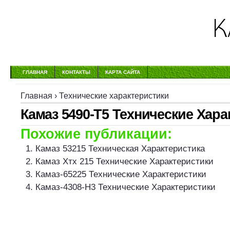
ГЛАВНАЯ
КОНТАКТЫ
КАРТА САЙТА
Главная
›
Технические характеристики
Камаз 5490-Т5 Технические Хара
Похожие публикации:
Камаз 53215 Техническая Характеристика
Камаз Хтх 215 Технические Характеристики
Камаз-65225 Технические Характеристики
Камаз-4308-Н3 Технические Характеристики