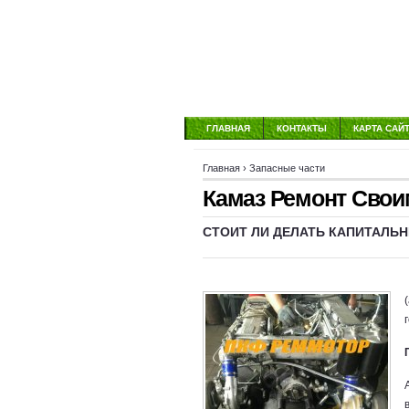
ГЛАВНАЯ
КОНТАКТЫ
КАРТА САЙ
Главная
›
Запасные части
Камаз Ремонт Свои
СТОИТ ЛИ ДЕЛАТЬ КАПИТАЛЬ