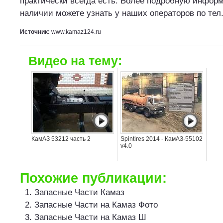
практически всегда есть. Более подробную инфор
наличии можете узнать у наших операторов по тел.
Источник:
www.kamaz124.ru
Видео на тему:
КамАЗ 53212 часть 2
Spintires 2014 - КамАЗ-55102
v4.0
Похожие публикации:
Запасные Части Камаз
Запасные Части на Камаз Фото
Запасные Части на Камаз Ш