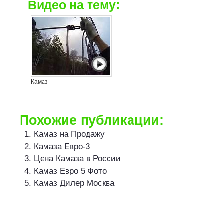
Видео на тему:
Камаз
Похожие публикации:
Камаз на Продажу
Камаза Евро-3
Цена Камаза в России
Камаз Евро 5 Фото
Камаз Дилер Москва