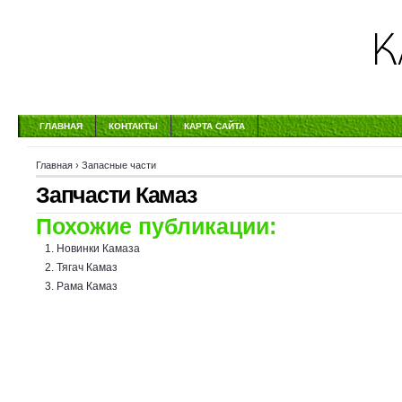
ГЛАВНАЯ
КОНТАКТЫ
КАРТА САЙТА
Главная
›
Запасные части
Запчасти Камаз
Похожие публикации:
Новинки Камаза
Тягач Камаз
Рама Камаз