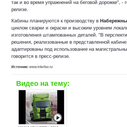
так и во время упражнений на беговой дорожке", - 
релизе.
Кабины планируются к производству в
Набережны
циклом сварки и окраски и высоким уровнем лока
изготовления штампованных деталей. "В перспекти
решения, реализованные в представленной кабине
адаптированы под использование на магистральны
говорится в пресс-релизе.
Источник:
www.interfax.ru
Видео на тему: