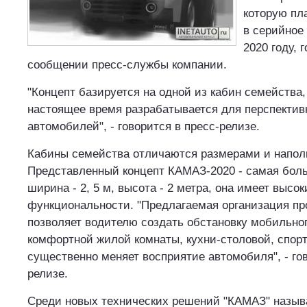
которую пл
в серийное
2020 году, 
сообщении пресс-службы компании.
"Концепт базируется на одной из кабин семейства,
настоящее время разрабатывается для перспектив
автомобилей", - говорится в пресс-релизе.
Кабины семейства отличаются размерами и напол
Представленный концепт КАМАЗ-2020 - самая боль
ширина - 2, 5 м, высота - 2 метра, она имеет высо
функциональности. "Предлагаемая организация пр
позволяет водителю создать обстановку мобильно
комфортной жилой комнаты, кухни-столовой, спорт
существенно меняет восприятие автомобиля", - гов
релизе.
Среди новых технических решений "КАМАЗ" назыв