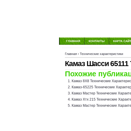
ГЛАВНАЯ
КОНТАКТЫ
КАРТА САЙ
Главная
›
Технические характеристики
Камаз Шасси 65111 
Похожие публикац
Камаз 8Х8 Технические Характери
Камаз-65225 Технические Характе
Камаз Мастер Технические Характ
Камаз Хтх 215 Технические Характ
Камаз Мастер Технические Характ