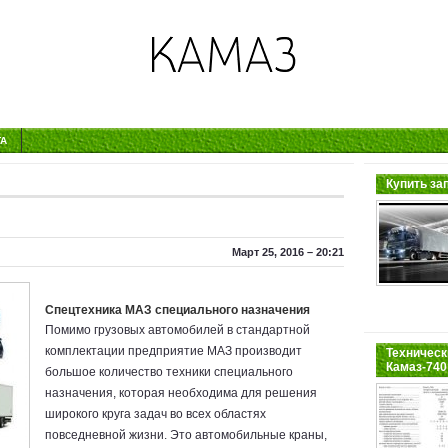
ТА
Купить за
Март 25, 2016 – 20:21
Спецтехника МАЗ специального назначения
Помимо грузовых автомобилей в стандартной
комплектации предприятие МАЗ производит
Техническ
Камаз-740
большое количество техники специального
назначения, которая необходима для решения
широкого круга задач во всех областях
повседневной жизни. Это автомобильные краны,